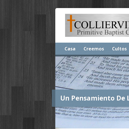
Casa
Creemos
Cultos
Un Pensamiento De 