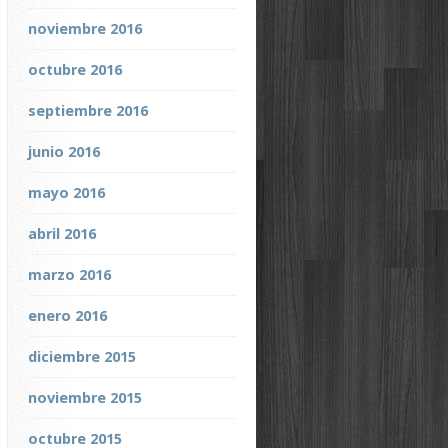
noviembre 2016
octubre 2016
septiembre 2016
junio 2016
mayo 2016
abril 2016
marzo 2016
enero 2016
diciembre 2015
noviembre 2015
octubre 2015