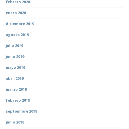
febrero 2020
enero 2020
diciembre 2019
agosto 2019
julio 2019
junio 2019
mayo 2019
abril 2019
marzo 2019
febrero 2019
septiembre 2018
junio 2018