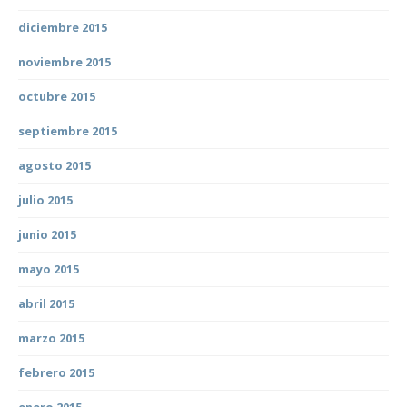
diciembre 2015
noviembre 2015
octubre 2015
septiembre 2015
agosto 2015
julio 2015
junio 2015
mayo 2015
abril 2015
marzo 2015
febrero 2015
enero 2015