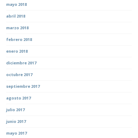
mayo 2018
abril 2018
marzo 2018
febrero 2018
enero 2018
diciembre 2017
octubre 2017
septiembre 2017
agosto 2017
julio 2017
junio 2017
mayo 2017