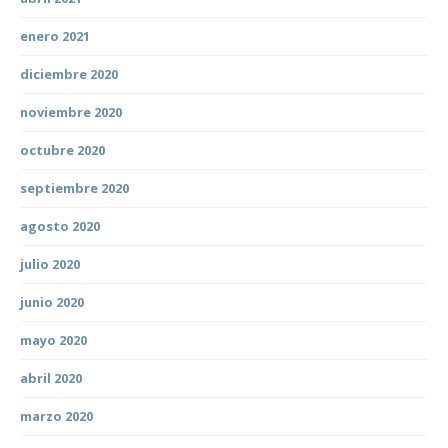
enero 2021
diciembre 2020
noviembre 2020
octubre 2020
septiembre 2020
agosto 2020
julio 2020
junio 2020
mayo 2020
abril 2020
marzo 2020