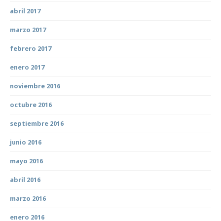
abril 2017
marzo 2017
febrero 2017
enero 2017
noviembre 2016
octubre 2016
septiembre 2016
junio 2016
mayo 2016
abril 2016
marzo 2016
enero 2016