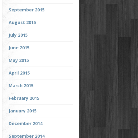
September 2015
August 2015
July 2015
June 2015
May 2015
April 2015
March 2015
February 2015
January 2015
December 2014
September 2014