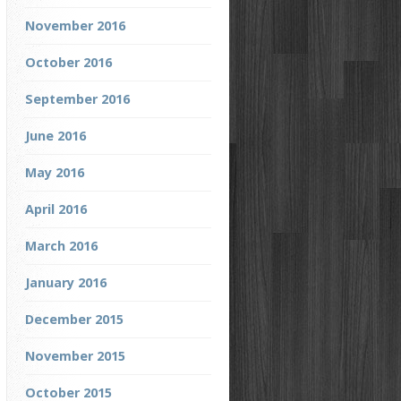
November 2016
October 2016
September 2016
June 2016
May 2016
April 2016
March 2016
January 2016
December 2015
November 2015
October 2015