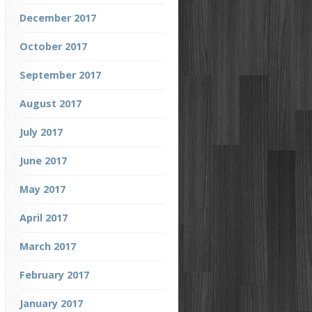
December 2017
October 2017
September 2017
August 2017
July 2017
June 2017
May 2017
April 2017
March 2017
February 2017
January 2017