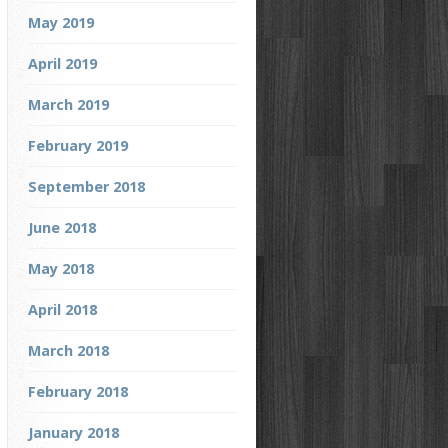
May 2019
April 2019
March 2019
February 2019
September 2018
June 2018
May 2018
April 2018
March 2018
February 2018
January 2018