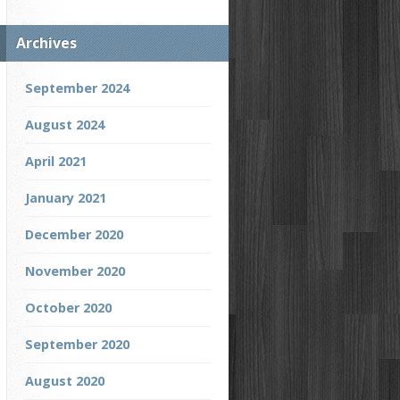
Archives
September 2024
August 2024
April 2021
January 2021
December 2020
November 2020
October 2020
September 2020
August 2020