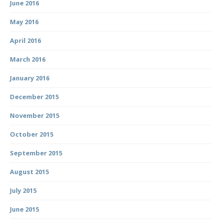
June 2016
May 2016
April 2016
March 2016
January 2016
December 2015
November 2015
October 2015
September 2015
August 2015
July 2015
June 2015