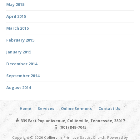
May 2015
April 2015
March 2015
February 2015
January 2015
December 2014
September 2014
August 2014
Home
Services
Online Sermons
Contact Us
339 East Poplar Avenue, Collierville, Tennessee, 38017
(901) 848-7045
Copyright © 2026 Collierville Primitive Baptist Church. Powered by