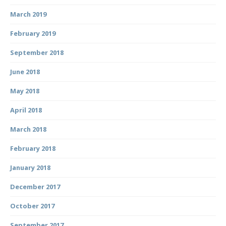
March 2019
February 2019
September 2018
June 2018
May 2018
April 2018
March 2018
February 2018
January 2018
December 2017
October 2017
September 2017