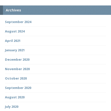
Archives
September 2024
August 2024
April 2021
January 2021
December 2020
November 2020
October 2020
September 2020
August 2020
July 2020