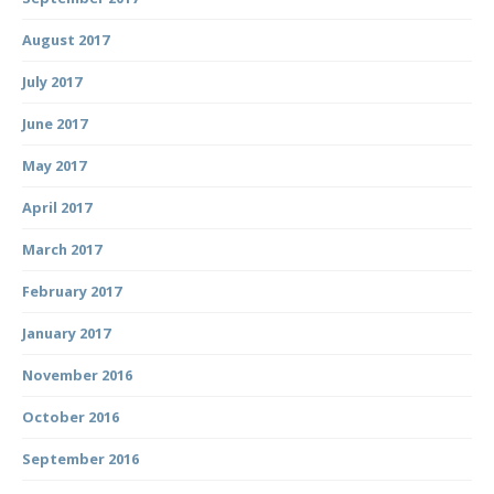
August 2017
July 2017
June 2017
May 2017
April 2017
March 2017
February 2017
January 2017
November 2016
October 2016
September 2016