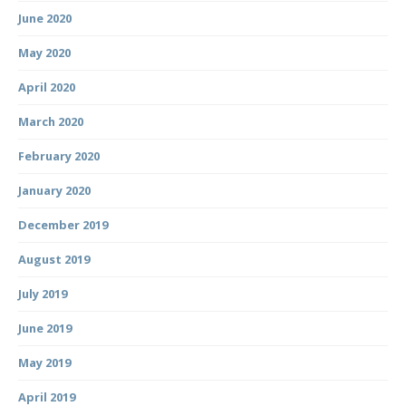
June 2020
May 2020
April 2020
March 2020
February 2020
January 2020
December 2019
August 2019
July 2019
June 2019
May 2019
April 2019