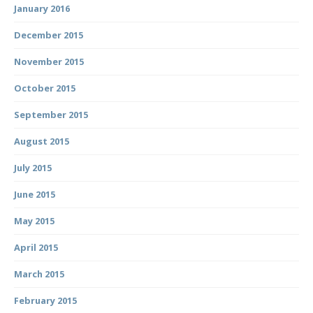
January 2016
December 2015
November 2015
October 2015
September 2015
August 2015
July 2015
June 2015
May 2015
April 2015
March 2015
February 2015