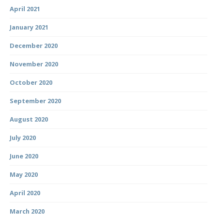
April 2021
January 2021
December 2020
November 2020
October 2020
September 2020
August 2020
July 2020
June 2020
May 2020
April 2020
March 2020