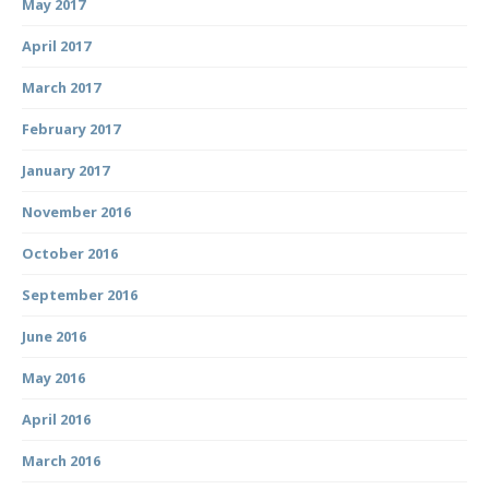
May 2017
April 2017
March 2017
February 2017
January 2017
November 2016
October 2016
September 2016
June 2016
May 2016
April 2016
March 2016