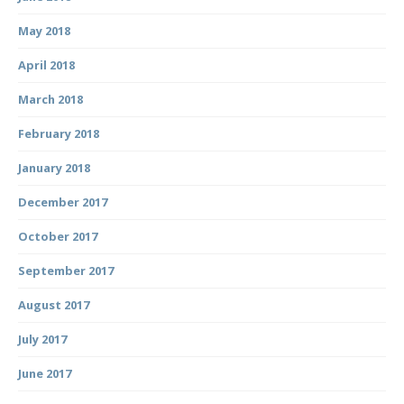
May 2018
April 2018
March 2018
February 2018
January 2018
December 2017
October 2017
September 2017
August 2017
July 2017
June 2017