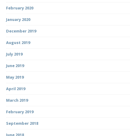
February 2020
January 2020
December 2019
August 2019
July 2019
June 2019
May 2019
April 2019
March 2019
February 2019
September 2018
June 2018